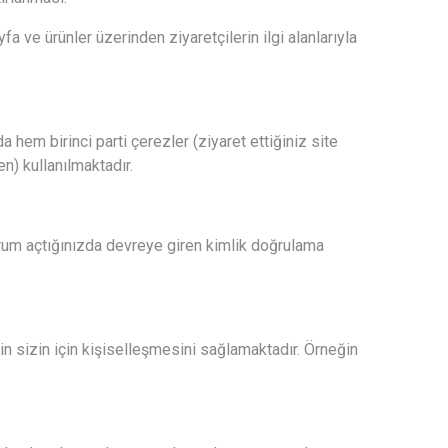
fa ve ürünler üzerinden ziyaretçilerin ilgi alanlarıyla
hem birinci parti çerezler (ziyaret ettiğiniz site
en) kullanılmaktadır.
urum açtığınızda devreye giren kimlik doğrulama
in sizin için kişiselleşmesini sağlamaktadır. Örneğin