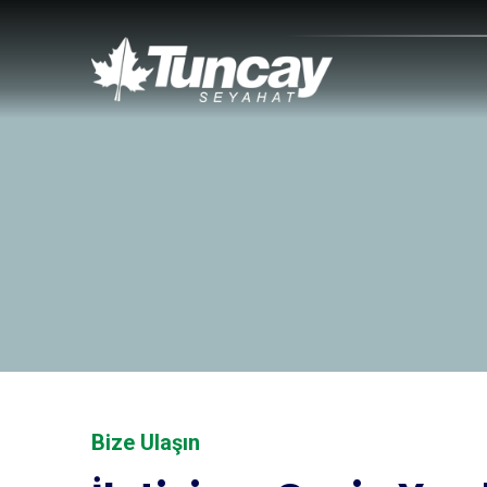
Bize Ulaşın