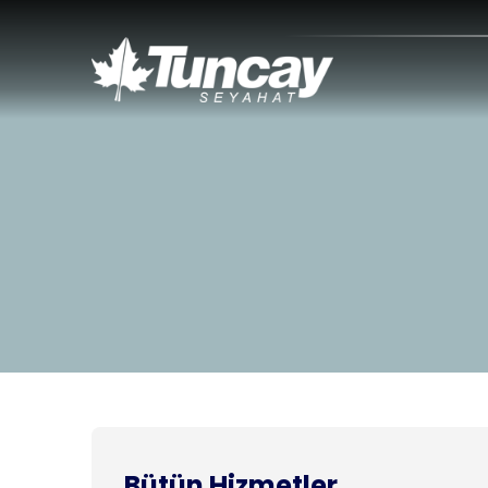
Bütün Hizmetler