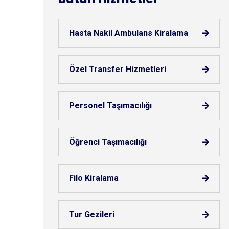
Hasta Nakil Ambulans Kiralama
Özel Transfer Hizmetleri
Personel Taşımacılığı
Öğrenci Taşımacılığı
Filo Kiralama
Tur Gezileri