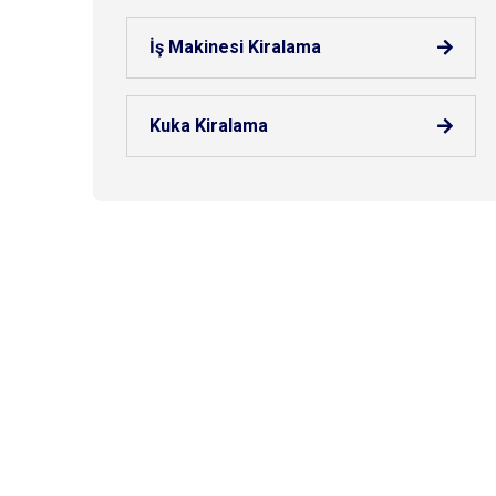
İş Makinesi Kiralama
Kuka Kiralama